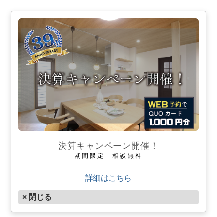
決算キャンペーン開催！
SCROLL
期間限定｜相談無料
詳細はこちら
× 閉じる