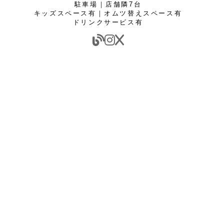
駐車場｜店舗隣7台
キッズスペース有｜オムツ替えスペース有
ドリンクサービス有