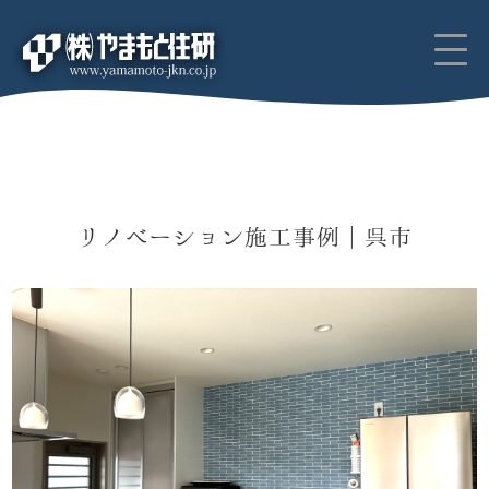
リノベーション施工事例｜呉市