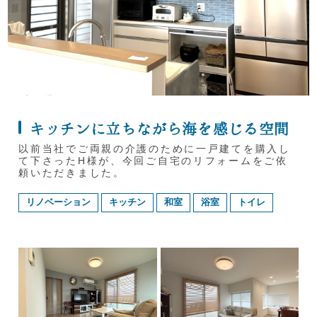
キッチンに立ちながら海を感じる空間
以前当社でご両親の介護のために一戸建てを購入し
て下さったH様が、今回ご自宅のリフォームをご依
頼いただきました。
リノベーション
キッチン
和室
浴室
トイレ