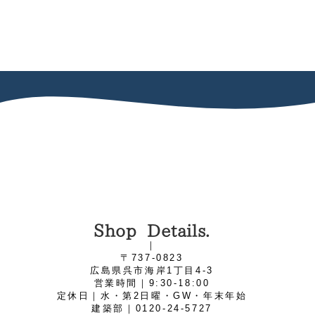
Shop Details.
｜
〒737-0823
広島県呉市海岸1丁目4‐3
営業時間｜9:30-18:00
定休日｜水・第2日曜・GW・年末年始
建築部｜0120-24-5727