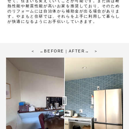
せて、住まいも変えていくことが可能です。また国は断
熱性能や耐震性能が高いお家を推奨しており、そのため
のリフォームには自治体から補助金が出る場合がありま
す。やまもと住研では、それらを上手に利用して暮らし
が快適になるようにお手伝いしていきます。
＜ ←BEFORE｜AFTER→ ＞