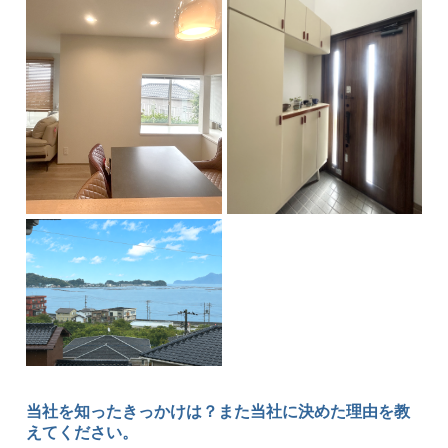
当社を知ったきっかけは？また当社に決めた理由を教
えてください。