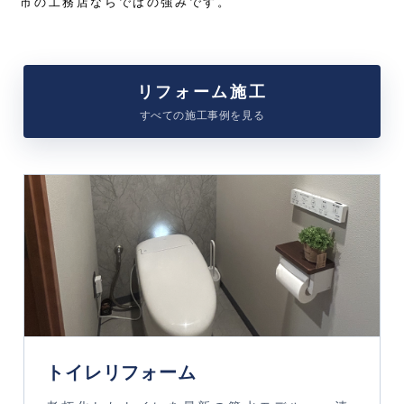
市の工務店ならではの強みです。
リフォーム施工
すべての施工事例を見る
トイレリフォーム