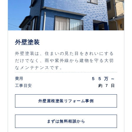
外壁塗装
外壁塗装は、住まいの見た目をきれいにする
だけでなく、雨や紫外線から建物を守る大切
なメンテナンスです。
５５万～
費用
工事目安
約７日
外壁屋根塗装リフォーム事例
まずは無料相談から