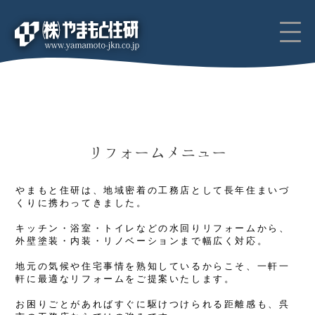
リフォームメニュー
やまもと住研は、地域密着の工務店として長年住まいづ
くりに携わってきました。
キッチン・浴室・トイレなどの水回りリフォームから、
外壁塗装・内装・リノベーションまで幅広く対応。
地元の気候や住宅事情を熟知しているからこそ、一軒一
軒に最適なリフォームをご提案いたします。
お困りごとがあればすぐに駆けつけられる距離感も、呉