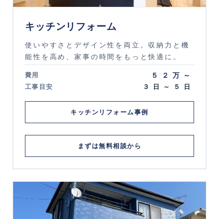
キッチンリフォーム
使いやすさとデザイン性を両立。収納力と機
能性を高め、家事の時間をもっと快適に。
５２万～
費用
工事目安
３日～５日
キッチンリフォーム事例
まずは無料相談から