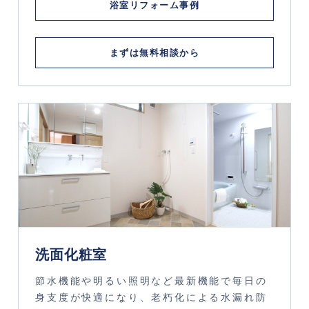
浴室リフォーム事例
まずは無料相談から
洗面化粧室
節水機能や明るい照明など最新機能で毎日の
身支度が快適になり、老朽化による水漏れ防