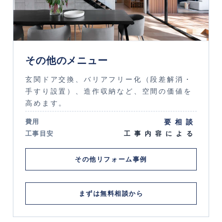
その他のメニュー
玄関ドア交換、バリアフリー化（段差解消・
手すり設置）、造作収納など、空間の価値を
高めます。
要相談
費用
工事目安
工事内容による
その他リフォーム事例
まずは無料相談から