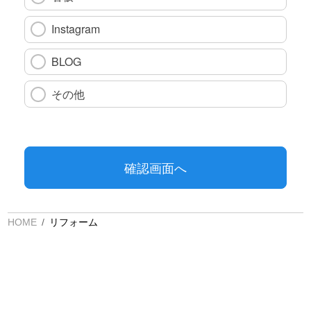
HOME
リフォーム