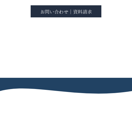
お問い合わせ｜資料請求