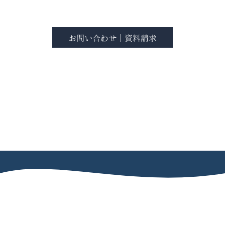
お問い合わせ｜資料請求