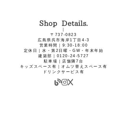
Shop Details.
｜
〒737-0823
広島県呉市海岸1丁目4‐3
営業時間｜9:30-18:00
定休日｜水・第2日曜・GW・年末年始
建築部｜0120-24-5727
駐車場｜店舗隣7台
キッズスペース有｜オムツ替えスペース有
ドリンクサービス有