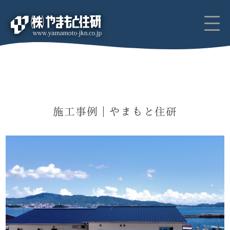
施工事例｜やまもと住研