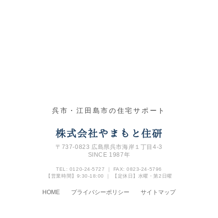
呉市・江田島市の住宅サポート
株式会社やまもと住研
〒737-0823 広島県呉市海岸１丁目4‐3
SINCE 1987年
TEL: 0120-24-5727 ｜ FAX: 0823-24-5796
【営業時間】9:30-18:00 ｜ 【定休日】水曜・第2日曜
HOME
プライバシーポリシー
サイトマップ