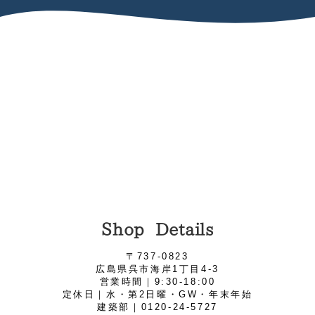
Shop Details
〒737-0823
広島県呉市海岸1丁目4‐3
営業時間｜9:30-18:00
定休日｜水・第2日曜・GW・年末年始
建築部｜0120-24-5727