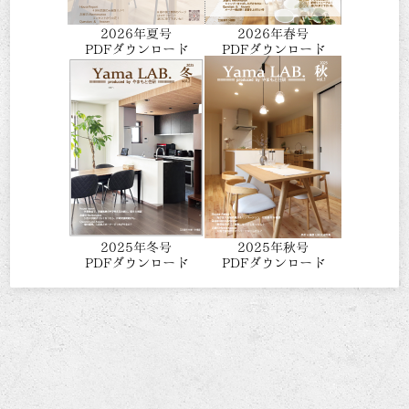
2026年夏号
2026年春号
PDFダウンロード
PDFダウンロード
2025年冬号
2025年秋号
PDFダウンロード
PDFダウンロード