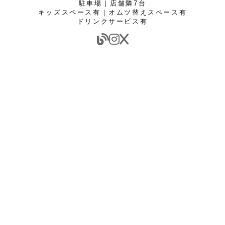
駐車場｜店舗隣7台
キッズスペース有｜オムツ替えスペース有
ドリンクサービス有